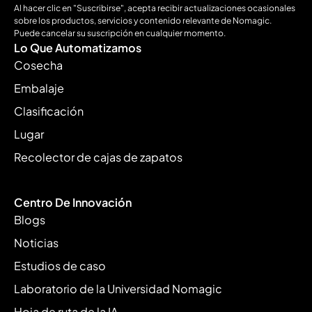
Al hacer clic en "Suscribirse", acepta recibir actualizaciones ocasionales
sobre los productos, servicios y contenido relevante de Nomagic.
Puede cancelar su suscripción en cualquier momento.
Lo Que Automatizamos
Cosecha
Embalaje
Clasificación
Lugar
Recolector de cajas de zapatos
Centro De Innovación
Blogs
Noticias
Estudios de caso
Laboratorio de la Universidad Nomagic
Hoja de ruta de la IA