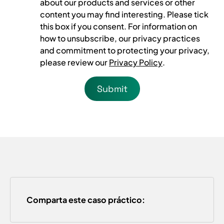
about our products and services or other
content you may find interesting. Please tick
this box if you consent. For information on
how to unsubscribe, our privacy practices
and commitment to protecting your privacy,
please review our
Privacy Policy
.
Comparta este caso práctico: