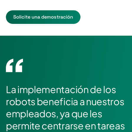
Solicite una demostración
La implementación de los
robots beneficia a nuestros
empleados, ya que les
permite centrarse en tareas