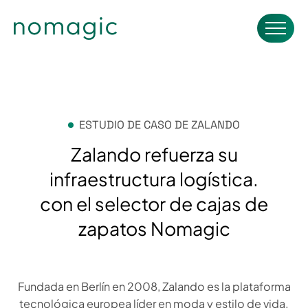
ESTUDIO DE CASO DE ZALANDO
Zalando refuerza su
infraestructura logística.
con el selector de cajas de
zapatos Nomagic
Fundada en Berlín en 2008, Zalando es la plataforma
tecnológica europea líder en moda y estilo de vida.