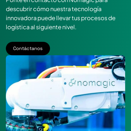
descubrir cómo nuestra tecnología
innovadora puede llevar tus procesos de
logística al siguiente nivel.
Contáctanos