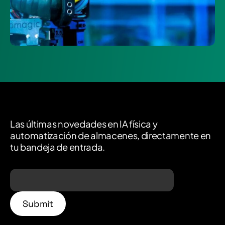
Las últimas novedades en IA física y
automatización de almacenes, directamente en
tu bandeja de entrada.