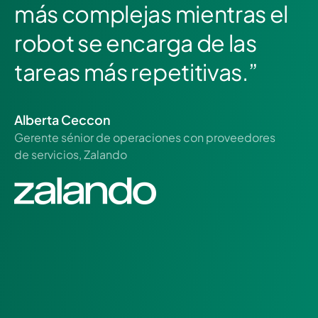
más complejas mientras el
robot se encarga de las
tareas más repetitivas.”
Alberta Ceccon
Gerente sénior de operaciones con proveedores
de servicios, Zalando