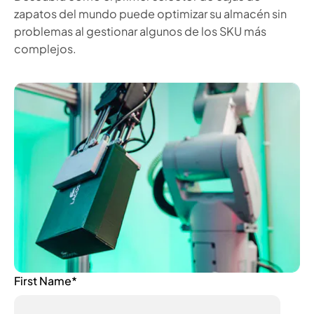
zapatos del mundo puede optimizar su almacén sin
problemas al gestionar algunos de los SKU más
complejos.
First Name
*