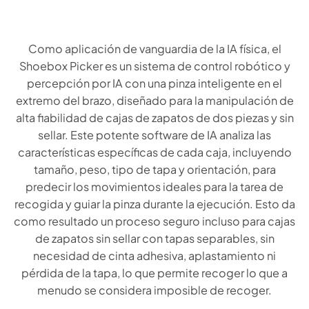
Como aplicación de vanguardia de la IA física, el
Shoebox Picker es un sistema de control robótico y
percepción por IA con una pinza inteligente en el
extremo del brazo, diseñado para la manipulación de
alta fiabilidad de cajas de zapatos de dos piezas y sin
sellar. Este potente software de IA analiza las
características específicas de cada caja, incluyendo
tamaño, peso, tipo de tapa y orientación, para
predecir los movimientos ideales para la tarea de
recogida y guiar la pinza durante la ejecución. Esto da
como resultado un proceso seguro incluso para cajas
de zapatos sin sellar con tapas separables, sin
necesidad de cinta adhesiva, aplastamiento ni
pérdida de la tapa, lo que permite recoger lo que a
menudo se considera imposible de recoger.