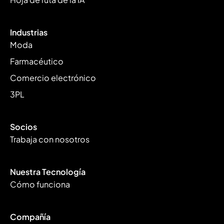
Industrias
Moda
Farmacéutico
Comercio electrónico
3PL
Socios
Trabaja con nosotros
Nuestra Tecnología
Cómo funciona
Compañía