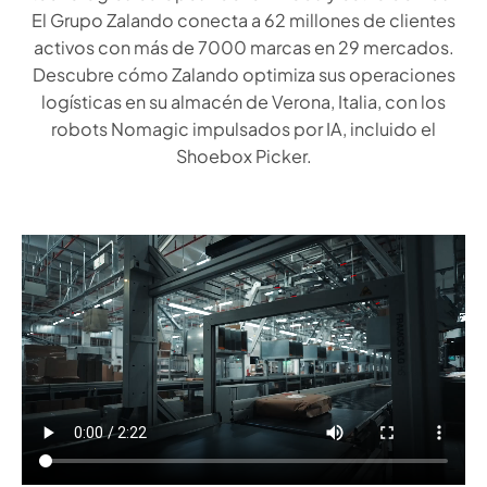
El Grupo Zalando conecta a 62 millones de clientes
activos con más de 7000 marcas en 29 mercados.
Descubre cómo Zalando optimiza sus operaciones
logísticas en su almacén de Verona, Italia, con los
robots Nomagic impulsados por IA, incluido el
Shoebox Picker.