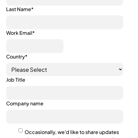
Last Name
*
Work Email
*
Country
*
Job Title
Company name
Occasionally, we'd like to share updates