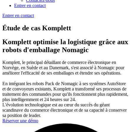
Contactez-nous
Entrer en contact
Entrer en contact
Étude de cas Komplett
Komplett optimise la logistique grâce aux
robots d'emballage Nomagic
Komplett, le principal détaillant de commerce électronique en
Norvège, en Suède et au Danemark, s'est associé à Nomagic pour
améliorer l'efficacité de ses emballages et étendre ses opérations.
En intégrant les robots Pack de Nomagic à ses systèmes AutoStore
et de convoyeurs existants, Komplett a transformé ses processus de
traitement des commandes pour qu'ils fonctionnent plus rapidement,
plus intelligemment et 24 heures sur 24.
L'évolution technologique est au cœur du succès du géant
scandinave du commerce électronique et de sa capacité à conserver
sa position de leader.
Réserver une démo