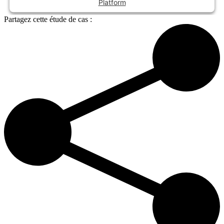
Platform
Partagez cette étude de cas :