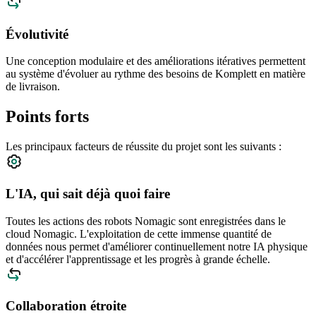
Évolutivité
Une conception modulaire et des améliorations itératives permettent
au système d'évoluer au rythme des besoins de Komplett en matière
de livraison.
Points forts
Les principaux facteurs de réussite du projet sont les suivants :
L'IA, qui sait déjà quoi faire
Toutes les actions des robots Nomagic sont enregistrées dans le
cloud Nomagic. L'exploitation de cette immense quantité de
données nous permet d'améliorer continuellement notre IA physique
et d'accélérer l'apprentissage et les progrès à grande échelle.
Collaboration étroite