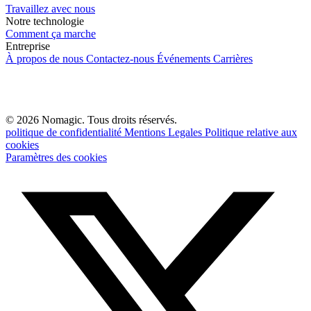
Travaillez avec nous
Notre technologie
Comment ça marche
Entreprise
À propos de nous
Contactez-nous
Événements
Carrières
© 2026 Nomagic. Tous droits réservés.
politique de confidentialité
Mentions Legales
Politique relative aux
cookies
Paramètres des cookies