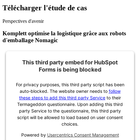
Télécharger l'étude de cas
Perspectives d'avenir
Komplett optimise la logistique grâce aux robots
d'emballage Nomagic
This third party embed for HubSpot
Forms is being blocked
For privacy purposes, this third party script has been
auto-blocked. The website owner needs to
follow
these steps to add this third party Service
to their
Termageddon questionnaire. Upon adding this third
party Service to the questionnaire, this third party
script will be allowed to load based on user consent
choices.
Powered by
Usercentrics Consent Management