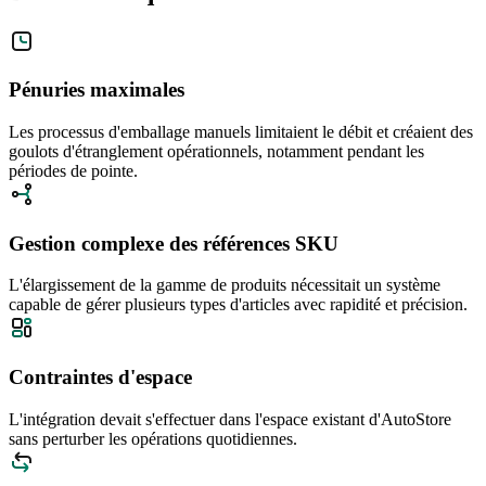
Pénuries maximales
Les processus d'emballage manuels limitaient le débit et créaient des
goulots d'étranglement opérationnels, notamment pendant les
périodes de pointe.
Gestion complexe des références SKU
L'élargissement de la gamme de produits nécessitait un système
capable de gérer plusieurs types d'articles avec rapidité et précision.
Contraintes d'espace
L'intégration devait s'effectuer dans l'espace existant d'AutoStore
sans perturber les opérations quotidiennes.