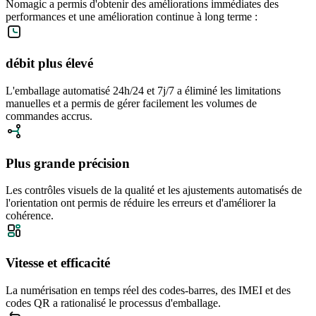
Nomagic a permis d'obtenir des améliorations immédiates des
performances et une amélioration continue à long terme :
débit plus élevé
L'emballage automatisé 24h/24 et 7j/7 a éliminé les limitations
manuelles et a permis de gérer facilement les volumes de
commandes accrus.
Plus grande précision
Les contrôles visuels de la qualité et les ajustements automatisés de
l'orientation ont permis de réduire les erreurs et d'améliorer la
cohérence.
Vitesse et efficacité
La numérisation en temps réel des codes-barres, des IMEI et des
codes QR a rationalisé le processus d'emballage.