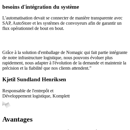
besoins d'intégration du système
L'automatisation devait se connecter de manière transparente avec
SAP, AutoStore et les systèmes de convoyeurs afin de garantir un
flux opérationnel de bout en bout.
Grâce à la solution d'emballage de Nomagic qui fait partie intégrante
de notre infrastructure logistique, nous pouvons évoluer plus
rapidement, nous adapter à l'évolution de la demande et maintenir la
précision et la fiabilité que nos clients attendent.”
Kjetil Sundland Henriksen
Responsable de l'entrepôt et
Développement logistique, Komplett
Avantages