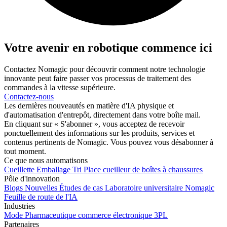
Votre avenir en robotique commence ici
Contactez Nomagic pour découvrir comment notre technologie
innovante peut faire passer vos processus de traitement des
commandes à la vitesse supérieure.
Contactez-nous
Les dernières nouveautés en matière d'IA physique et
d'automatisation d'entrepôt, directement dans votre boîte mail.
En cliquant sur « S'abonner », vous acceptez de recevoir
ponctuellement des informations sur les produits, services et
contenus pertinents de Nomagic. Vous pouvez vous désabonner à
tout moment.
Ce que nous automatisons
Cueillette
Emballage
Tri
Place
cueilleur de boîtes à chaussures
Pôle d'innovation
Blogs
Nouvelles
Études de cas
Laboratoire universitaire Nomagic
Feuille de route de l'IA
Industries
Mode
Pharmaceutique
commerce électronique
3PL
Partenaires