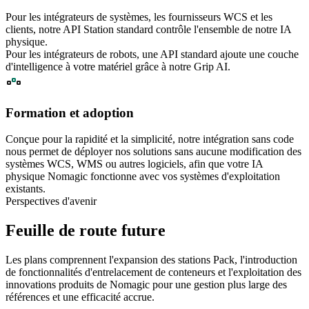
Pour les intégrateurs de systèmes, les fournisseurs WCS et les
clients, notre API Station standard contrôle l'ensemble de notre IA
physique.
Pour les intégrateurs de robots, une API standard ajoute une couche
d'intelligence à votre matériel grâce à notre Grip AI.
Formation et adoption
Conçue pour la rapidité et la simplicité, notre intégration sans code
nous permet de déployer nos solutions sans aucune modification des
systèmes WCS, WMS ou autres logiciels, afin que votre IA
physique Nomagic fonctionne avec vos systèmes d'exploitation
existants.
Perspectives d'avenir
Feuille de route future
Les plans comprennent l'expansion des stations Pack, l'introduction
de fonctionnalités d'entrelacement de conteneurs et l'exploitation des
innovations produits de Nomagic pour une gestion plus large des
références et une efficacité accrue.