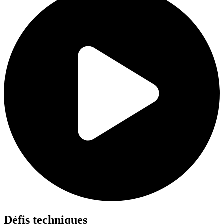
Défis techniques