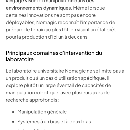
langage visuel
et
manipulation dans des
environnements dynamiques
. Même lorsque
certaines innovations ne sont pas encore
déployables, Nomagic reconnaît l'importance de
préparer le terrain au plus tôt, en visant un état prêt
pour la production d'ici un à deux ans.
Principaux domaines d'intervention du
laboratoire
Le laboratoire universitaire Nomagic ne se limite pas à
un produit ou à un cas d'utilisation spécifique. Il
explore plutôt un large éventail de capacités de
manipulation robotique, avec plusieurs axes de
recherche approfondis :
Manipulation générale
Systèmes à un bras et à deux bras