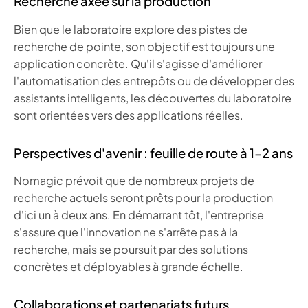
Recherche axée sur la production
Bien que le laboratoire explore des pistes de
recherche de pointe, son objectif est toujours une
application concrète. Qu'il s'agisse d'améliorer
l'automatisation des entrepôts ou de développer des
assistants intelligents, les découvertes du laboratoire
sont orientées vers des applications réelles.
Perspectives d'avenir : feuille de route à 1-2 ans
Nomagic prévoit que de nombreux projets de
recherche actuels seront prêts pour la production
d'ici un à deux ans. En démarrant tôt, l'entreprise
s'assure que l'innovation ne s'arrête pas à la
recherche, mais se poursuit par des solutions
concrètes et déployables à grande échelle.
Collaborations et partenariats futurs