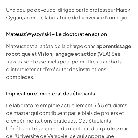
Une équipe dévouée, dirigée par le professeur Marek
Cygan, anime le laboratoire de l'université Nomagic :
Mateusz Wyszyński – Le doctorat en action
Mateusz est à la tête de la charge dans
apprentissage
robotique
et
Vision, langage et action (VLA)
Ses
travaux sont essentiels pour permettre aux robots
d'interpréter et d'exécuter des instructions
complexes.
Implication et mentorat des étudiants
Le laboratoire emploie actuellement 3 à 5 étudiants
de master qui contribuent par le biais de projets et
d'expérimentations pratiques. Ces étudiants
bénéficient également du mentorat d'un professeur
de l'Université de Varsovie, ce qui apporte une