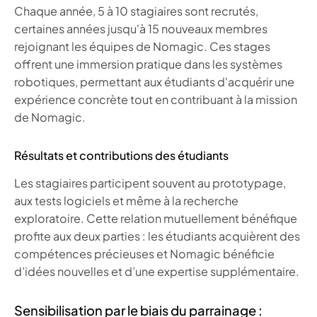
Chaque année, 5 à 10 stagiaires sont recrutés,
certaines années jusqu'à 15 nouveaux membres
rejoignant les équipes de Nomagic. Ces stages
offrent une immersion pratique dans les systèmes
robotiques, permettant aux étudiants d'acquérir une
expérience concrète tout en contribuant à la mission
de Nomagic.
Résultats et contributions des étudiants
Les stagiaires participent souvent au prototypage,
aux tests logiciels et même à la recherche
exploratoire. Cette relation mutuellement bénéfique
profite aux deux parties : les étudiants acquièrent des
compétences précieuses et Nomagic bénéficie
d’idées nouvelles et d’une expertise supplémentaire.
Sensibilisation par le biais du parrainage :