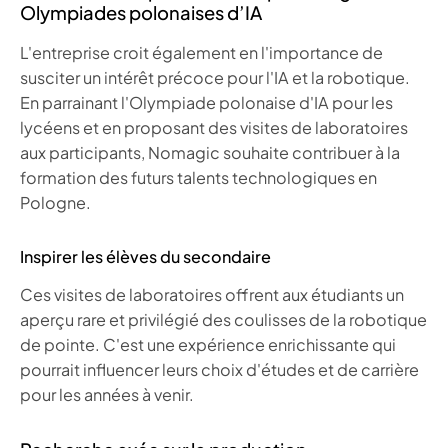
Olympiades polonaises d’IA
L'entreprise croit également en l'importance de
susciter un intérêt précoce pour l'IA et la robotique.
En parrainant l'Olympiade polonaise d'IA pour les
lycéens et en proposant des visites de laboratoires
aux participants, Nomagic souhaite contribuer à la
formation des futurs talents technologiques en
Pologne.
Inspirer les élèves du secondaire
Ces visites de laboratoires offrent aux étudiants un
aperçu rare et privilégié des coulisses de la robotique
de pointe. C'est une expérience enrichissante qui
pourrait influencer leurs choix d'études et de carrière
pour les années à venir.