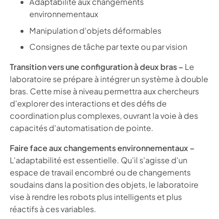
Adaptabilité aux changements
environnementaux
Manipulation d'objets déformables
Consignes de tâche par texte ou par vision
Transition vers une configuration à deux bras –
Le
laboratoire se prépare à intégrer un système à double
bras. Cette mise à niveau permettra aux chercheurs
d'explorer des interactions et des défis de
coordination plus complexes, ouvrant la voie à des
capacités d'automatisation de pointe.
Faire face aux changements environnementaux –
L'adaptabilité est essentielle. Qu'il s'agisse d'un
espace de travail encombré ou de changements
soudains dans la position des objets, le laboratoire
vise à rendre les robots plus intelligents et plus
réactifs à ces variables.