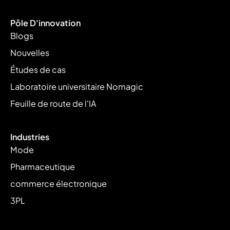
Pôle D'innovation
Blogs
Nouvelles
Études de cas
Laboratoire universitaire Nomagic
Feuille de route de l'IA
Industries
Mode
Pharmaceutique
commerce électronique
3PL