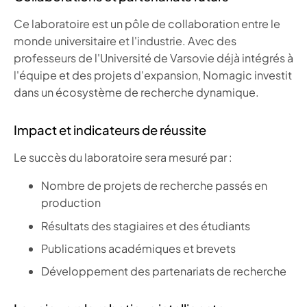
Ce laboratoire est un pôle de collaboration entre le
monde universitaire et l'industrie. Avec des
professeurs de l'Université de Varsovie déjà intégrés à
l'équipe et des projets d'expansion, Nomagic investit
dans un écosystème de recherche dynamique.
Impact et indicateurs de réussite
Le succès du laboratoire sera mesuré par :
Nombre de projets de recherche passés en
production
Résultats des stagiaires et des étudiants
Publications académiques et brevets
Développement des partenariats de recherche