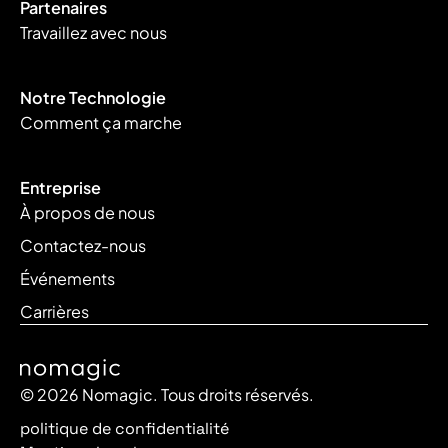
Partenaires
Travaillez avec nous
Notre Technologie
Comment ça marche
Entreprise
À propos de nous
Contactez-nous
Événements
Carrières
© 2026 Nomagic. Tous droits réservés.
politique de confidentialité