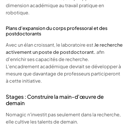
dimension académique au travail pratique en
robotique.
Plans d'expansion du corps professoral et des
postdoctorants
Avec un élan croissant, le laboratoire est
Je recherche
activement un poste de postdoctorant.
afin
d'enrichir ses capacités de recherche.
L'encadrement académique devrait se développer à
mesure que davantage de professeurs participeront
à cette initiative.
Stages : Construire la main-d'œuvre de
demain
Nomagic n'investit pas seulement dans la recherche,
elle cultive les talents de demain.