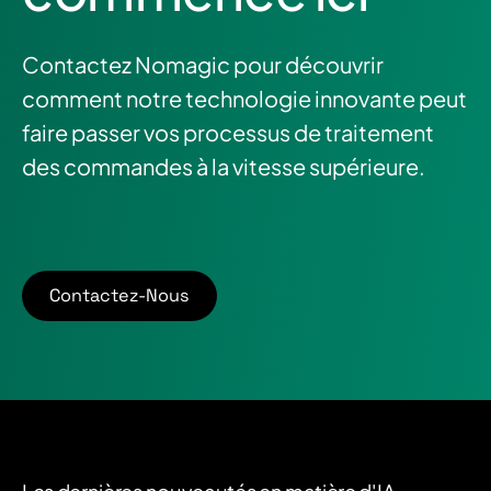
Contactez Nomagic pour découvrir
comment notre technologie innovante peut
faire passer vos processus de traitement
des commandes à la vitesse supérieure.
Contactez-Nous