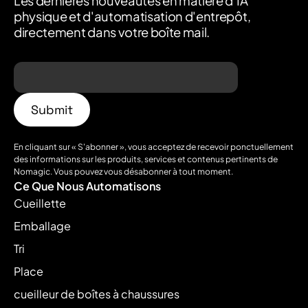
Les dernières nouveautés en matière d'IA
physique et d'automatisation d'entrepôt,
directement dans votre boîte mail.
En cliquant sur « S'abonner », vous acceptez de recevoir ponctuellement
des informations sur les produits, services et contenus pertinents de
Nomagic. Vous pouvez vous désabonner à tout moment.
Ce Que Nous Automatisons
Cueillette
Emballage
Tri
Place
cueilleur de boîtes à chaussures