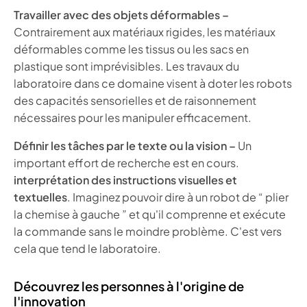
Travailler avec des objets déformables –
Contrairement aux matériaux rigides, les matériaux
déformables comme les tissus ou les sacs en
plastique sont imprévisibles. Les travaux du
laboratoire dans ce domaine visent à doter les robots
des capacités sensorielles et de raisonnement
nécessaires pour les manipuler efficacement.
Définir les tâches par le texte ou la vision –
Un
important effort de recherche est en cours.
interprétation des instructions visuelles et
textuelles
. Imaginez pouvoir dire à un robot de “ plier
la chemise à gauche ” et qu'il comprenne et exécute
la commande sans le moindre problème. C'est vers
cela que tend le laboratoire.
Découvrez les personnes à l'origine de
l'innovation