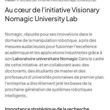
Au cœur de l'initiative Visionary
Nomagic University Lab
Nomagic, réputée pour ses innovations dans le
domaine de la manipulation robotique, a pris des
mesures audacieuses pour fusionner l'excellence
académique et les applications industrielles grâce à
son
Laboratoire universitaire Nomagic
Dans le cadre
de cette initiative, et en collaborant avec des
doctorants, des étudiants de master et des
professeurs d'universités polonaises de premier plan,
l'entreprise a discrètement jeté les bases de la
prochaine génération de systèmes robotiques
intelligents.
Importance stratégique de la recherche