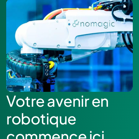
Votre avenir en
robotique
commence ici