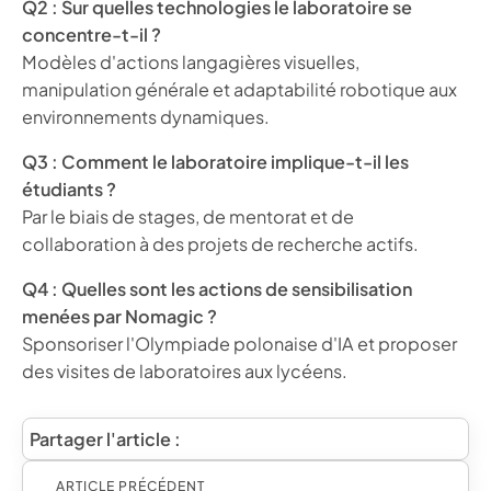
Q2 : Sur quelles technologies le laboratoire se
concentre-t-il ?
Modèles d'actions langagières visuelles,
manipulation générale et adaptabilité robotique aux
environnements dynamiques.
Q3 : Comment le laboratoire implique-t-il les
étudiants ?
Par le biais de stages, de mentorat et de
collaboration à des projets de recherche actifs.
Q4 : Quelles sont les actions de sensibilisation
menées par Nomagic ?
Sponsoriser l'Olympiade polonaise d'IA et proposer
des visites de laboratoires aux lycéens.
Partager l'article :
ARTICLE PRÉCÉDENT