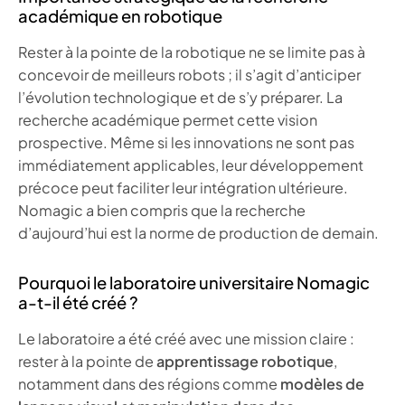
académique en robotique
Rester à la pointe de la robotique ne se limite pas à
concevoir de meilleurs robots ; il s’agit d’anticiper
l’évolution technologique et de s’y préparer. La
recherche académique permet cette vision
prospective. Même si les innovations ne sont pas
immédiatement applicables, leur développement
précoce peut faciliter leur intégration ultérieure.
Nomagic a bien compris que la recherche
d’aujourd’hui est la norme de production de demain.
Pourquoi le laboratoire universitaire Nomagic
a-t-il été créé ?
Le laboratoire a été créé avec une mission claire :
rester à la pointe de
apprentissage robotique
,
notamment dans des régions comme
modèles de