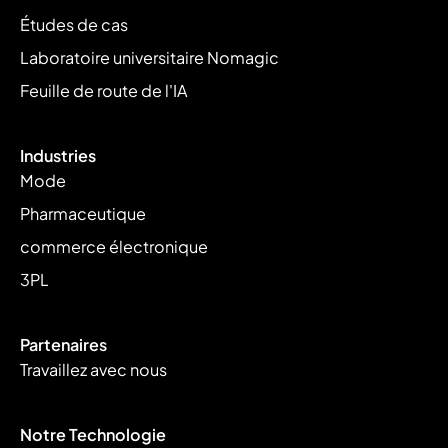
Études de cas
Laboratoire universitaire Nomagic
Feuille de route de l'IA
Industries
Mode
Pharmaceutique
commerce électronique
3PL
Partenaires
Travaillez avec nous
Notre Technologie