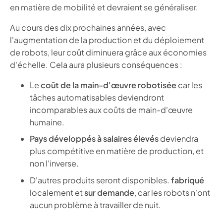
en matière de mobilité et devraient se généraliser.
Au cours des dix prochaines années, avec
l'augmentation de la production et du déploiement
de robots, leur coût diminuera grâce aux économies
d'échelle. Cela aura plusieurs conséquences :
Le
coût de la main-d'œuvre robotisée
car les
tâches automatisables deviendront
incomparables aux coûts de main-d'œuvre
humaine.
Pays développés à salaires élevés
deviendra
plus compétitive en matière de production, et
non l'inverse.
D'autres produits seront disponibles.
fabriqué
localement et
sur demande
, car les robots n'ont
aucun problème à travailler de nuit.