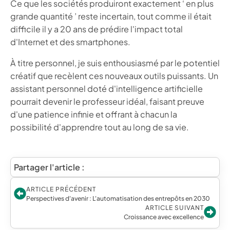
Ce que les sociétés produiront exactement ‘ en plus
grande quantité ’ reste incertain, tout comme il était
difficile il y a 20 ans de prédire l'impact total
d'Internet et des smartphones.
À titre personnel, je suis enthousiasmé par le potentiel
créatif que recèlent ces nouveaux outils puissants. Un
assistant personnel doté d'intelligence artificielle
pourrait devenir le professeur idéal, faisant preuve
d'une patience infinie et offrant à chacun la
possibilité d'apprendre tout au long de sa vie.
Partager l'article :
ARTICLE PRÉCÉDENT
Perspectives d'avenir : L'automatisation des entrepôts en 2030
ARTICLE SUIVANT
Croissance avec excellence