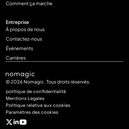
Comment ça marche
Entreprise
À propos de nous
Contactez-nous
Événements
Carrières
© 2026 Nomagic. Tous droits réservés.
politique de confidentialité
Mentions Legales
Politique relative aux cookies
Paramètres des cookies
Polish
Spanish
German