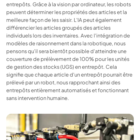
entrepôts. Grâce à la vision par ordinateur, les robots
peuvent déterminer les propriétés des articles et la
meilleure façon de les saisir. L'IA peut également
différencier les articles groupés des articles
individuels lors des inventaires. Avec l'intégration de
modèles de raisonnement dans la robotique, nous
pensons qu'il sera bientôt possible d'atteindre une
couverture de prélèvement de 100% pour les unités
de gestion des stocks (UGS) en entrepôt. Cela
signifie que chaque article d'un entrepôt pourrait être
prélevé par un robot, nous rapprochant ainsi des
entrepôts entièrement automatisés et fonctionnant
sans intervention humaine.