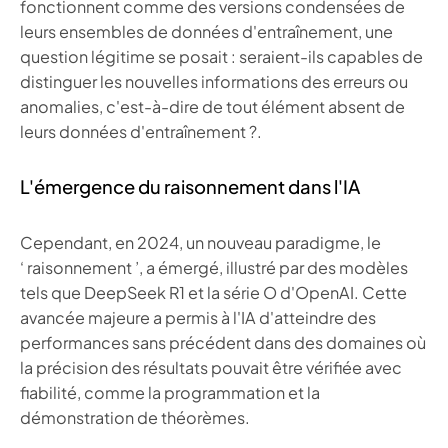
fonctionnent comme des versions condensées de
leurs ensembles de données d'entraînement, une
question légitime se posait : seraient-ils capables de
distinguer les nouvelles informations des erreurs ou
anomalies, c'est-à-dire de tout élément absent de
leurs données d'entraînement ?.
L'émergence du raisonnement dans l'IA
Cependant, en 2024, un nouveau paradigme, le
‘ raisonnement ’, a émergé, illustré par des modèles
tels que DeepSeek R1 et la série O d'OpenAI. Cette
avancée majeure a permis à l'IA d'atteindre des
performances sans précédent dans des domaines où
la précision des résultats pouvait être vérifiée avec
fiabilité, comme la programmation et la
démonstration de théorèmes.