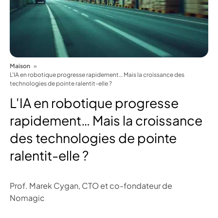
Maison
L'IA en robotique progresse rapidement… Mais la croissance des
technologies de pointe ralentit-elle ?
L'IA en robotique progresse
rapidement… Mais la croissance
des technologies de pointe
ralentit-elle ?
Prof. Marek Cygan, CTO et co-fondateur de
Nomagic