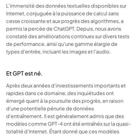
L'immensité des données textuelles disponibles sur
Internet, conjuguée à la puissance de calcul sans
cesse croissante et aux progrès des algorithmes, a
permis la percée de ChatGPT. Depuis, nous avons
constaté des améliorations continues sur divers tests
de performance, ainsi qu'une gamme élargie de
types d'entrée, incluant les images et l'audio.
Et GPT est né.
Après deux années d'investissements importants et
rapides dans ce domaine, des inquiétudes ont
émergé quant à la poursuite des progrès, en raison
d'une potentielle pénurie de données
d'entraînement. Il est généralement admis que des
modèles comme GPT-4 ont été entraînés sur la quasi-
totalité d'Internet. Étant donné que ces modèles