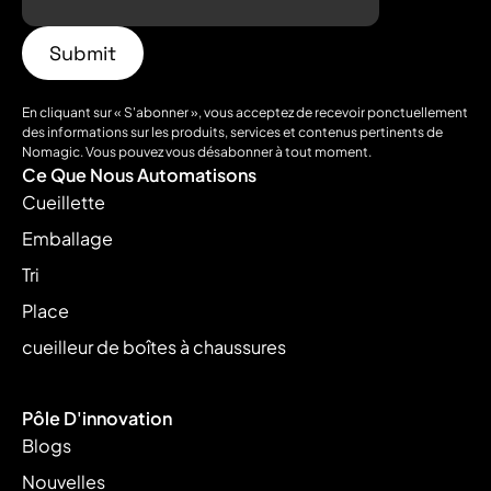
En cliquant sur « S'abonner », vous acceptez de recevoir ponctuellement
des informations sur les produits, services et contenus pertinents de
Nomagic. Vous pouvez vous désabonner à tout moment.
Ce Que Nous Automatisons
Cueillette
Emballage
Tri
Place
cueilleur de boîtes à chaussures
Pôle D'innovation
Blogs
Nouvelles