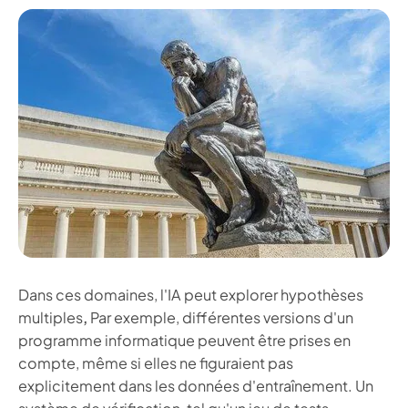
Dans ces domaines, l'IA peut explorer
hypothèses
multiples
,
Par exemple, différentes versions d'un
programme informatique peuvent être prises en
compte, même si elles ne figuraient pas
explicitement dans les données d'entraînement. Un