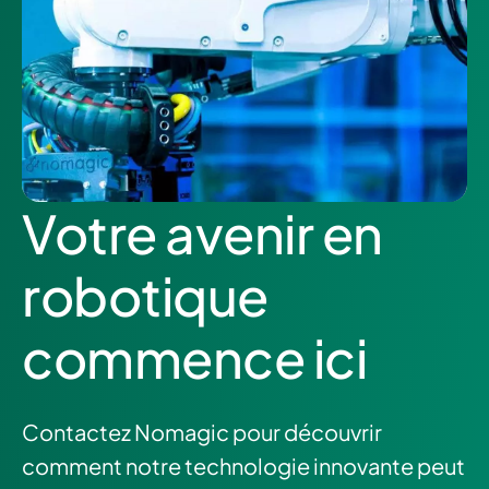
Votre avenir en
robotique
commence ici
Contactez Nomagic pour découvrir
comment notre technologie innovante peut