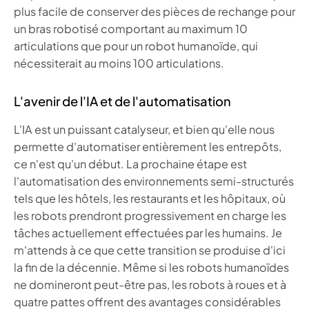
plus facile de conserver des pièces de rechange pour
un bras robotisé comportant au maximum 10
articulations que pour un robot humanoïde, qui
nécessiterait au moins 100 articulations.
L'avenir de l'IA et de l'automatisation
L'IA est un puissant catalyseur, et bien qu'elle nous
permette d'automatiser entièrement les entrepôts,
ce n'est qu'un début. La prochaine étape est
l'automatisation des environnements semi-structurés
tels que les hôtels, les restaurants et les hôpitaux, où
les robots prendront progressivement en charge les
tâches actuellement effectuées par les humains. Je
m'attends à ce que cette transition se produise d'ici
la fin de la décennie. Même si les robots humanoïdes
ne domineront peut-être pas, les robots à roues et à
quatre pattes offrent des avantages considérables