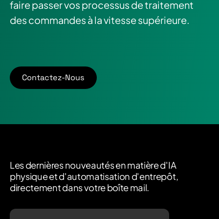
faire passer vos processus de traitement
des commandes à la vitesse supérieure.
Contactez-Nous
Les dernières nouveautés en matière d'IA
physique et d'automatisation d'entrepôt,
directement dans votre boîte mail.