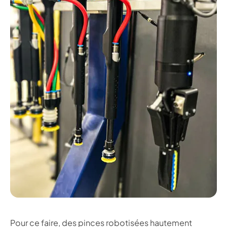
Pour ce faire, des pinces robotisées hautement