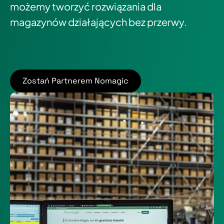
możemy tworzyć rozwiązania dla
magazynów działających bez przerwy.
Zostań Partnerem Nomagic