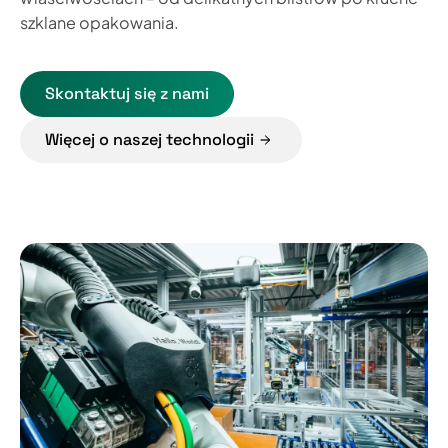
szklane opakowania.
Skontaktuj się z nami
Więcej o naszej technologii