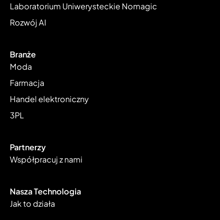
Laboratorium Uniwerysteckie Nomagic
Rozwój AI
Branże
Moda
Farmacja
Handel elektroniczny
3PL
Partnerzy
Współpracuj z nami
Nasza Technologia
Jak to działa