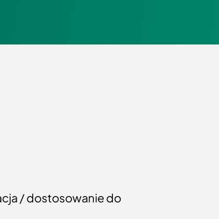
cja / dostosowanie do