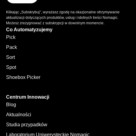
Klikając „Subskrybuj”, wyrażasz zgodę na okazjonalne otrzymywanie
aktualizacji dotyczących produktów, usług i istotnych treści Nomagic.
Możesz zrezygnować z subskrypcji w dowolnym momencie.
Co Automatyzujemy
Pick
Pack
Sort
Spot
Shoebox Picker
Centrum Innowacji
Blog
Aktualności
Studia przypadków
Laboratorium Uniwerysteckie Nomagic