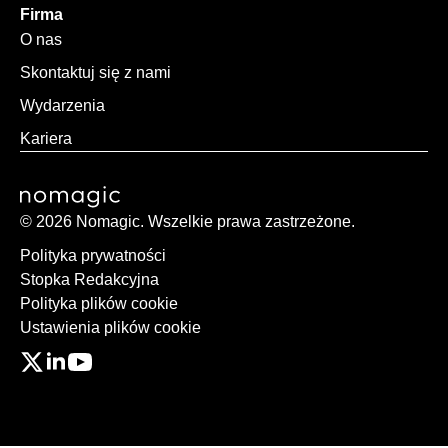
Firma
O nas
Skontaktuj się z nami
Wydarzenia
Kariera
© 2026 Nomagic. Wszelkie prawa zastrzeżone.
Polityka prywatności
Stopka Redakcyjna
Polityka plików cookie
Ustawienia plików cookie