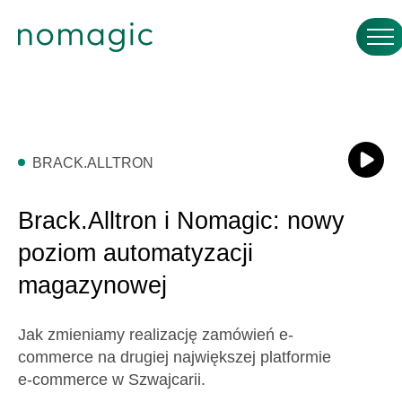
BRACK.ALLTRON
Brack.Alltron i Nomagic: nowy
poziom automatyzacji
magazynowej
Jak zmieniamy realizację zamówień e-
commerce na drugiej największej platformie
e-commerce w Szwajcarii.