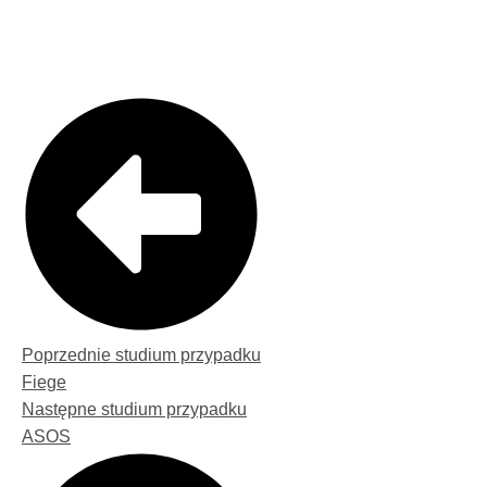
Poprzednie studium przypadku
Fiege
Następne studium przypadku
ASOS