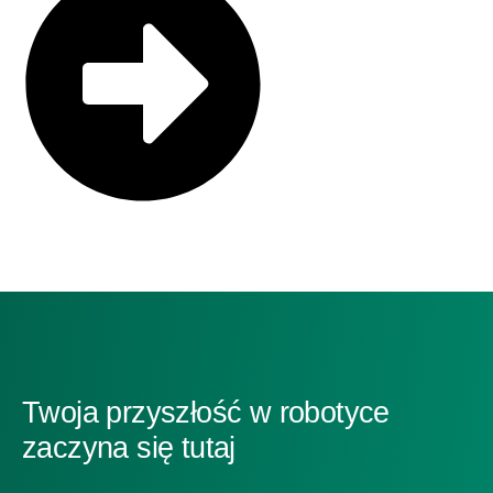
Twoja przyszłość w robotyce
zaczyna się tutaj