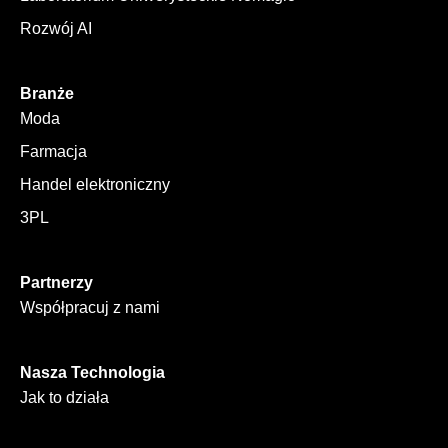
Rozwój AI
Branże
Moda
Farmacja
Handel elektroniczny
3PL
Partnerzy
Współpracuj z nami
Nasza Technologia
Jak to działa