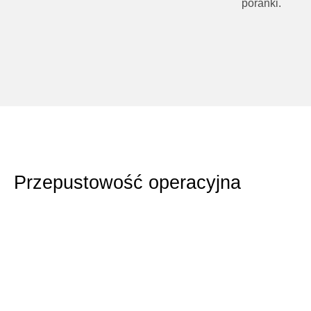
poranki.
Przepustowość operacyjna